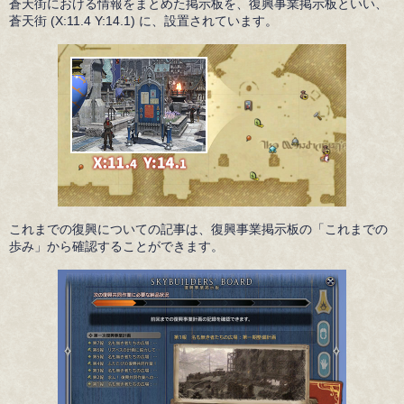
蒼天街における情報をまとめた掲示板を、復興事業掲示板といい、
蒼天街 (X:11.4 Y:14.1) に、設置されています。
これまでの復興についての記事は、復興事業掲示板の「これまでの
歩み」から確認することができます。