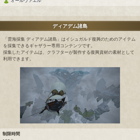
オールヴァエル
ディアデム諸島
「雲海採集 ディアデム諸島」はイシュガルド復興のためのアイテム
を採集できるギャザラー専用コンテンツです。
採集したアイテムは、クラフターが製作する復興資材の素材として
利用できます。
制限時間