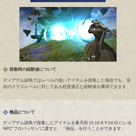
採集時の経験値について
ディアデム諸島ではレベルの低いアイテムを採集した場合でも、現
在のクラスレベルに対してある程度適正な経験値を獲得できます。
検品について
ディアデム諸島で採集したアイテムを蒼天街 (X:10.8 Y:14.0) にいる
NPC“フロパッサン”に渡すと、「検品」を行うことができます。