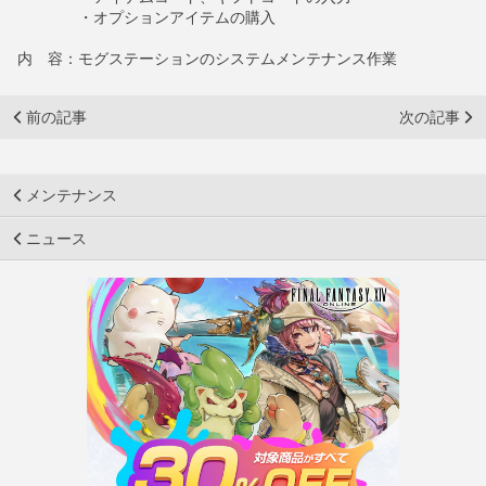
・オプションアイテムの購入
内 容：モグステーションのシステムメンテナンス作業
前の記事
次の記事
メンテナンス
ニュース