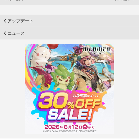
アップデート
ニュース