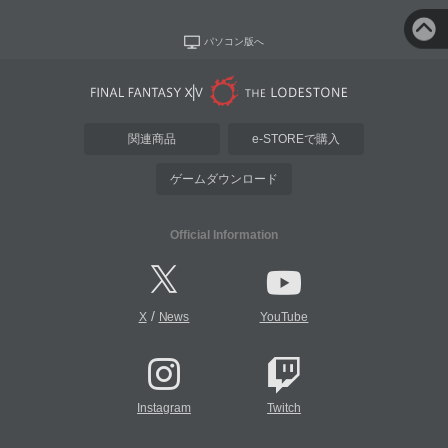
パソコン版へ
関連商品
e-STOREで購入
ゲームダウンロード
Official Information
/
X
News
YouTube
Instagram
Twitch