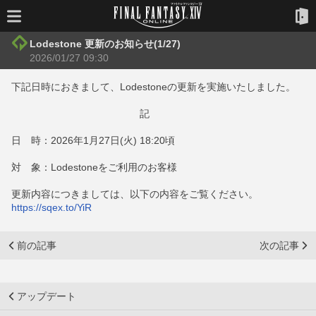
Lodestone 更新のお知らせ(1/27)
2026/01/27 09:30
下記日時におきまして、Lodestoneの更新を実施いたしました。
記
日 時：2026年1月27日(火) 18:20頃
対 象：Lodestoneをご利用のお客様
更新内容につきましては、以下の内容をご覧ください。
https://sqex.to/YiR
前の記事
次の記事
アップデート