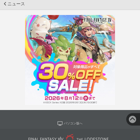
ニュース
パソコン版へ