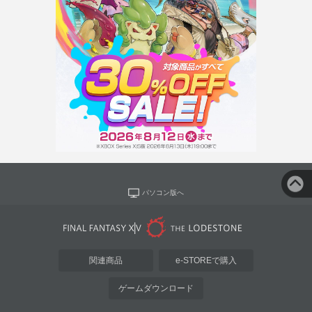
パソコン版へ
関連商品
e-STOREで購入
ゲームダウンロード