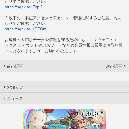
わせてご確認ください。
https://sqex.to/lEbpK
※以下の「不正アクセスとアカウント管理に関するご注意」もあ
わせてご確認ください。
https://sqex.to/UOZOm
お客様の大切なデータや情報を守るためにも、スクウェア・エニ
ックス アカウントやパスワードなどの会員情報は厳重にお取り扱
いくださいますよう、お願いいたします。
前の記事
次の記事
お知らせ
ニュース