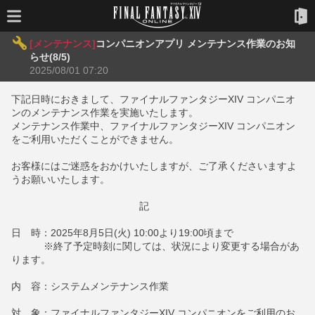
[メンテナンス]
コンパニオンアプリ メンテナンス作業のお知
らせ(8/5)
2025/08/01 07:20
下記日時におきまして、ファイナルファンタジーXIV コンパニオ
ンのメンテナンス作業を実施いたします。
メンテナンス作業中、ファイナルファンタジーXIV コンパニオン
をご利用いただくことができません。
お客様にはご迷惑をおかけいたしますが、ご了承くださいますよ
うお願いいたします。
記
日 時：2025年8月5日(火) 10:00より19:00頃まで
※終了予定時刻に関しては、状況により変更する場合があ
ります。
内 容：システムメンテナンス作業
対 象：ファイナルファンタジーXIV コンパニオンをご利用のお