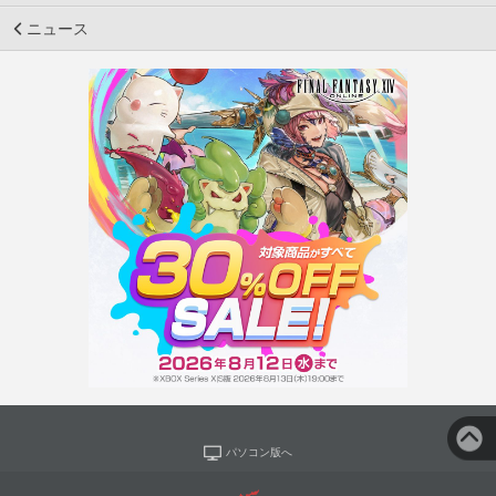
ニュース
パソコン版へ