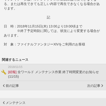
る、または再生できても正しい内容で再生できなくなる場合があ
ります。
記
日 時：2018年11月15日(木) 13:00より19:00頃まで
※終了予定時刻に関しては、状況により変更する場合が
あります。
対 象：ファイナルファンタジーXIVをご利用のお客様
関連するニュース
2018/11/15
[続報]
全ワールド メンテナンス作業 終了時間変更のお知らせ
(11/15)
前の記事
次の記事
メンテナンス