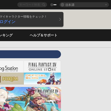
日本語
マイキャラクター情報をチェック！
ログイン
ンキング
ヘルプ＆サポート