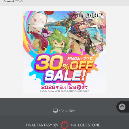
ニュース
パソコン版へ