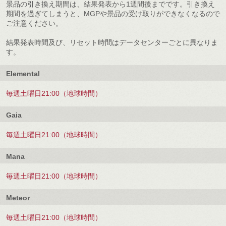
景品の引き換え期間は、結果発表から1週間後までです。引き換え
期間を過ぎてしまうと、MGPや景品の受け取りができなくなるので
ご注意ください。
結果発表時間及び、リセット時間はデータセンターごとに異なりま
す。
Elemental
毎週土曜日21:00（地球時間）
Gaia
毎週土曜日21:00（地球時間）
Mana
毎週土曜日21:00（地球時間）
Meteor
毎週土曜日21:00（地球時間）