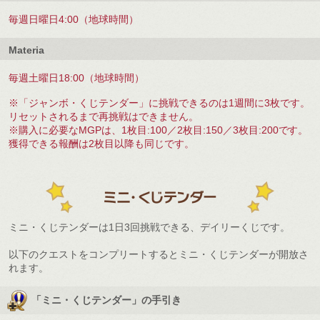
毎週日曜日4:00（地球時間）
Materia
毎週土曜日18:00（地球時間）
※「ジャンボ・くじテンダー」に挑戦できるのは1週間に3枚です。
リセットされるまで再挑戦はできません。
※購入に必要なMGPは、1枚目:100／2枚目:150／3枚目:200です。
獲得できる報酬は2枚目以降も同じです。
ミニ・くじテンダーは1日3回挑戦できる、デイリーくじです。
以下のクエストをコンプリートするとミニ・くじテンダーが開放さ
れます。
「ミニ・くじテンダー」の手引き