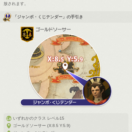
放されます。
「ジャンボ・くじテンダー」の手引き
いずれかのクラス レベル15
ゴールドソーサー (X:8.5 Y:5.9)