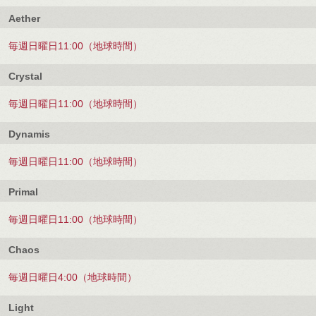
Aether
毎週日曜日11:00（地球時間）
Crystal
毎週日曜日11:00（地球時間）
Dynamis
毎週日曜日11:00（地球時間）
Primal
毎週日曜日11:00（地球時間）
Chaos
毎週日曜日4:00（地球時間）
Light