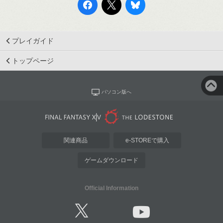
プレイガイド
トップページ
パソコン版へ
関連商品
e-STOREで購入
ゲームダウンロード
Official Information