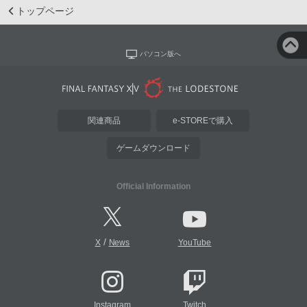
トップページ
パソコン版へ
関連商品
e-STOREで購入
ゲームダウンロード
Official Information
/
X
News
YouTube
Instagram
Twitch