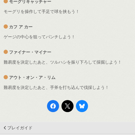
モーグリキャッチャー
モーグリを操作して手足で球を挟もう！
カフ ア カー
ゲージの中心を狙ってパンチしよう！
ファイナー・マイナー
難易度を決定したあと、ツルハシを振り下ろして採掘しよう！
アウト・オン・ア・リム
難易度を決定したあと、手斧を打ち込んで伐採しよう！
プレイガイド