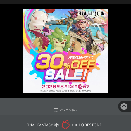
パソコン版へ