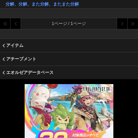
分解、分解、また分解、またまた分解
1ページ / 1ページ
アイテム
アチーブメント
エオルゼアデータベース