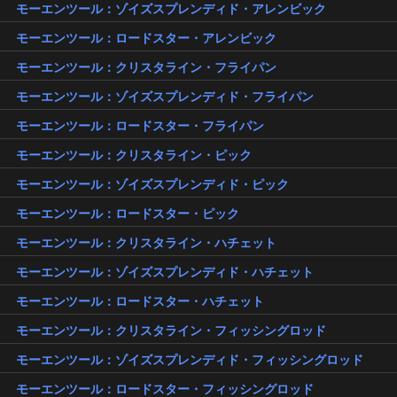
モーエンツール：ゾイズスプレンディド・アレンビック
モーエンツール：ロードスター・アレンビック
モーエンツール：クリスタライン・フライパン
モーエンツール：ゾイズスプレンディド・フライパン
モーエンツール：ロードスター・フライパン
モーエンツール：クリスタライン・ピック
モーエンツール：ゾイズスプレンディド・ピック
モーエンツール：ロードスター・ピック
モーエンツール：クリスタライン・ハチェット
モーエンツール：ゾイズスプレンディド・ハチェット
モーエンツール：ロードスター・ハチェット
モーエンツール：クリスタライン・フィッシングロッド
モーエンツール：ゾイズスプレンディド・フィッシングロッド
モーエンツール：ロードスター・フィッシングロッド