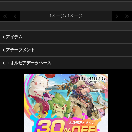
1ページ / 1ページ
アイテム
アチーブメント
エオルゼアデータベース