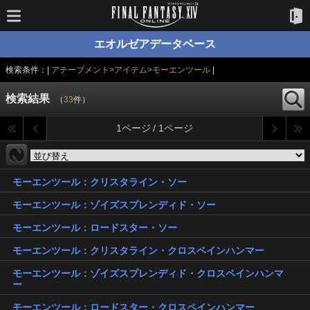
エオルゼアデータベース
検索条件：|
アチーブメント>アイテム>モーエンツール
|
検索結果
（
33
件）
1ページ / 1ページ
モーエンツール：クリスタライン・ソー
モーエンツール：ゾイズスプレンディド・ソー
モーエンツール：ロードスター・ソー
モーエンツール：クリスタライン・クロスペインハンマー
モーエンツール：ゾイズスプレンディド・クロスペインハンマ
ー
モーエンツール：ロードスター・クロスペインハンマー