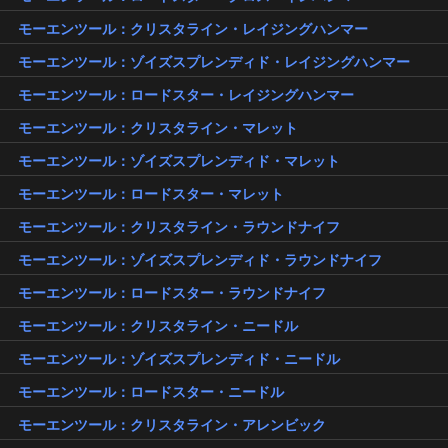
モーエンツール：クリスタライン・レイジングハンマー
モーエンツール：ゾイズスプレンディド・レイジングハンマー
モーエンツール：ロードスター・レイジングハンマー
モーエンツール：クリスタライン・マレット
モーエンツール：ゾイズスプレンディド・マレット
モーエンツール：ロードスター・マレット
モーエンツール：クリスタライン・ラウンドナイフ
モーエンツール：ゾイズスプレンディド・ラウンドナイフ
モーエンツール：ロードスター・ラウンドナイフ
モーエンツール：クリスタライン・ニードル
モーエンツール：ゾイズスプレンディド・ニードル
モーエンツール：ロードスター・ニードル
モーエンツール：クリスタライン・アレンビック