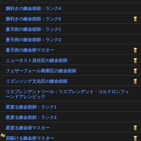
腕利きの錬金術師：ランク4
腕利きの錬金術師：ランク5
蒼天街の錬金術師：ランク1
蒼天街の錬金術師：ランク2
蒼天街の錬金術マスター
ニューネスト居住区の錬金術師
フェザーフォール商業区の錬金術師
リズンソング文化区の錬金術師
リスプレンデントツール：リスプレンデント・コルドロンフィ
ーンドアレンビック
星渡る錬金術師：ランク1
星渡る錬金術師：ランク2
星渡る錬金術マスター
宙駆ける錬金術マスター