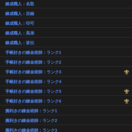
錬成職人：名取
錬成職人：目録
錬成職人：印可
錬成職人：高弟
錬成職人：皆伝
手帳好きの錬金術師：ランク1
手帳好きの錬金術師：ランク2
手帳好きの錬金術師：ランク3
手帳好きの錬金術師：ランク4
手帳好きの錬金術師：ランク5
手帳好きの錬金術師：ランク6
腕利きの錬金術師：ランク1
腕利きの錬金術師：ランク2
腕利きの錬金術師：ランク3