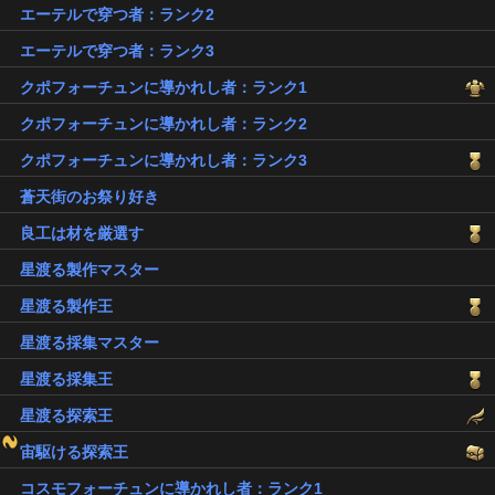
エーテルで穿つ者：ランク2
エーテルで穿つ者：ランク3
クポフォーチュンに導かれし者：ランク1
クポフォーチュンに導かれし者：ランク2
クポフォーチュンに導かれし者：ランク3
蒼天街のお祭り好き
良工は材を厳選す
星渡る製作マスター
星渡る製作王
星渡る採集マスター
星渡る採集王
星渡る探索王
宙駆ける探索王
コスモフォーチュンに導かれし者：ランク1