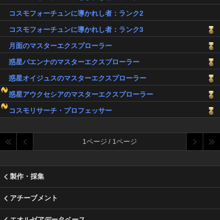
コスモフォーチュンに導かれし者：ランク2
コスモフォーチュンに導かれし者：ランク3
月面のマスターエクスプローラー
惑星パエンナのマスターエクスプローラー
惑星オイジュスのマスターエクスプローラー
惑星アウクセシアのマスターエクスプローラー
コスモリサーチ・プロフェッサー
1ページ / 1ページ
製作・採集
アチーブメント
エオルゼアデータベース