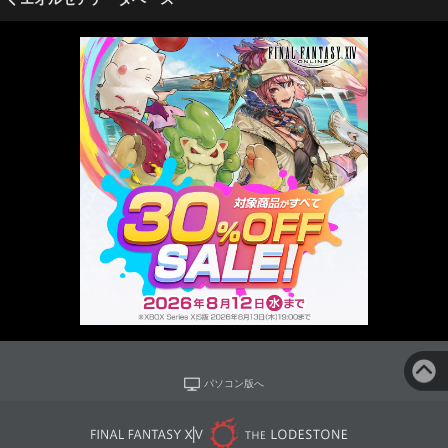
パソコン版へ