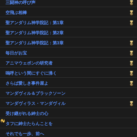
三闘神の呼び声
空飛ぶ相棒
聖アンダリム神学院記：第1章
聖アンダリム神学院記：第2章
聖アンダリム神学院記：第3章
毎日がお宝
アニマウェポンの研究者
嗚呼という間にすぐに沸く
さらば愛しき事件屋よ
マンダヴィル＆ブラックソーン
マンダヴィラス・マンダヴィル
受け継がれる紳士の心
タフに紳士たらんことを
それでも一歩、前へ