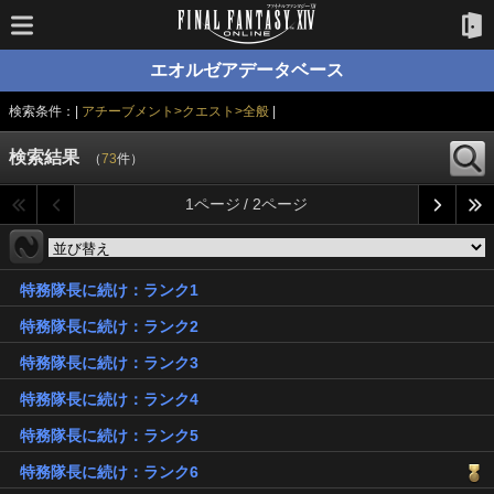
エオルゼアデータベース
検索条件：|
アチーブメント>クエスト>全般
|
検索結果
（
73
件）
1ページ / 2ページ
特務隊長に続け：ランク1
特務隊長に続け：ランク2
特務隊長に続け：ランク3
特務隊長に続け：ランク4
特務隊長に続け：ランク5
特務隊長に続け：ランク6