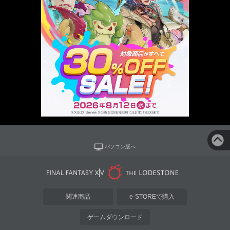
パソコン版へ
関連商品
e-STOREで購入
ゲームダウンロード