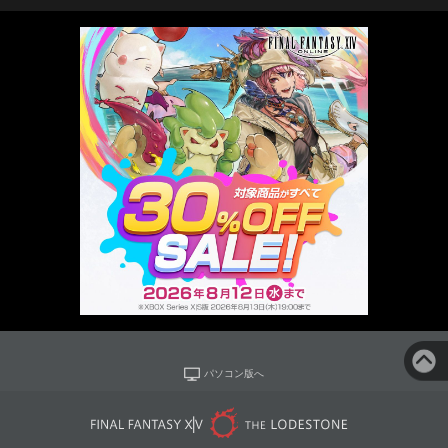
パソコン版へ