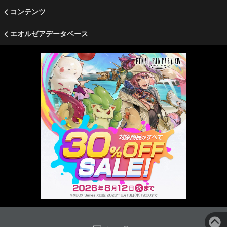
コンテンツ
エオルゼアデータベース