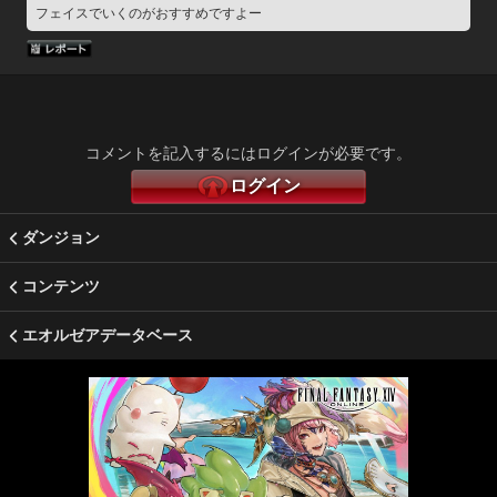
フェイスでいくのがおすすめですよー
コメントを記入するにはログインが必要です。
ログイン
ダンジョン
コンテンツ
エオルゼアデータベース