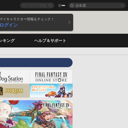
日本語
マイキャラクター情報をチェック！
ログイン
ンキング
ヘルプ＆サポート