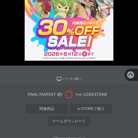
パソコン版へ
関連商品
e-STOREで購入
ゲームダウンロード