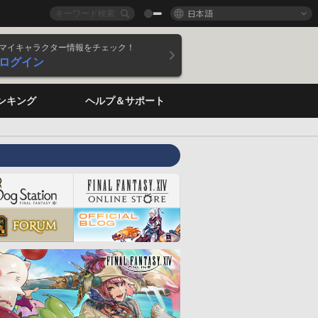
日本語
マイキャラクター情報をチェック！
ログイン
ンキング
ヘルプ＆サポート