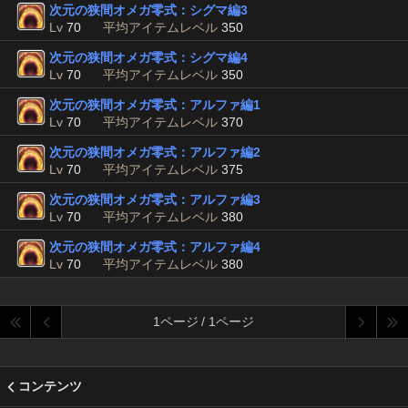
次元の狭間オメガ零式：シグマ編3
Lv
70
平均アイテムレベル
350
次元の狭間オメガ零式：シグマ編4
Lv
70
平均アイテムレベル
350
次元の狭間オメガ零式：アルファ編1
Lv
70
平均アイテムレベル
370
次元の狭間オメガ零式：アルファ編2
Lv
70
平均アイテムレベル
375
次元の狭間オメガ零式：アルファ編3
Lv
70
平均アイテムレベル
380
次元の狭間オメガ零式：アルファ編4
Lv
70
平均アイテムレベル
380
1ページ / 1ページ
コンテンツ