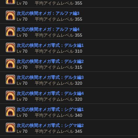
Lv
70
平均アイテムレベル
355
次元の狭間オメガ：アルファ編3
Lv
70
平均アイテムレベル
355
次元の狭間オメガ：アルファ編4
Lv
70
平均アイテムレベル
355
次元の狭間オメガ零式：デルタ編1
Lv
70
平均アイテムレベル
310
次元の狭間オメガ零式：デルタ編2
Lv
70
平均アイテムレベル
315
次元の狭間オメガ零式：デルタ編3
Lv
70
平均アイテムレベル
320
次元の狭間オメガ零式：デルタ編4
Lv
70
平均アイテムレベル
320
次元の狭間オメガ零式：シグマ編1
Lv
70
平均アイテムレベル
340
次元の狭間オメガ零式：シグマ編2
Lv
70
平均アイテムレベル
345