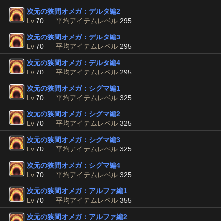
次元の狭間オメガ：デルタ編2
Lv
70
平均アイテムレベル
295
次元の狭間オメガ：デルタ編3
Lv
70
平均アイテムレベル
295
次元の狭間オメガ：デルタ編4
Lv
70
平均アイテムレベル
295
次元の狭間オメガ：シグマ編1
Lv
70
平均アイテムレベル
325
次元の狭間オメガ：シグマ編2
Lv
70
平均アイテムレベル
325
次元の狭間オメガ：シグマ編3
Lv
70
平均アイテムレベル
325
次元の狭間オメガ：シグマ編4
Lv
70
平均アイテムレベル
325
次元の狭間オメガ：アルファ編1
Lv
70
平均アイテムレベル
355
次元の狭間オメガ：アルファ編2