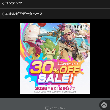
コンテンツ
エオルゼアデータベース
パソコン版へ