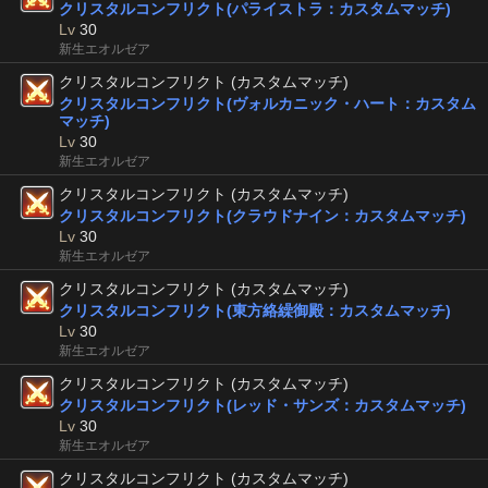
クリスタルコンフリクト(パライストラ：カスタムマッチ)
Lv
30
新生エオルゼア
クリスタルコンフリクト (カスタムマッチ)
クリスタルコンフリクト(ヴォルカニック・ハート：カスタム
マッチ)
Lv
30
新生エオルゼア
クリスタルコンフリクト (カスタムマッチ)
クリスタルコンフリクト(クラウドナイン：カスタムマッチ)
Lv
30
新生エオルゼア
クリスタルコンフリクト (カスタムマッチ)
クリスタルコンフリクト(東方絡繰御殿：カスタムマッチ)
Lv
30
新生エオルゼア
クリスタルコンフリクト (カスタムマッチ)
クリスタルコンフリクト(レッド・サンズ：カスタムマッチ)
Lv
30
新生エオルゼア
クリスタルコンフリクト (カスタムマッチ)