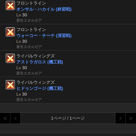
フロントライン
オンサル・ハカイル (終節戦)
Lv
30
新生エオルゼア
フロントライン
ウォーコー・チーテ (演習戦)
Lv
30
新生エオルゼア
ライバルウィングズ
アストラガロス (機工戦)
Lv
30
新生エオルゼア
ライバルウィングズ
ヒドゥンゴージ (機工戦)
Lv
30
新生エオルゼア
1ページ / 1ページ