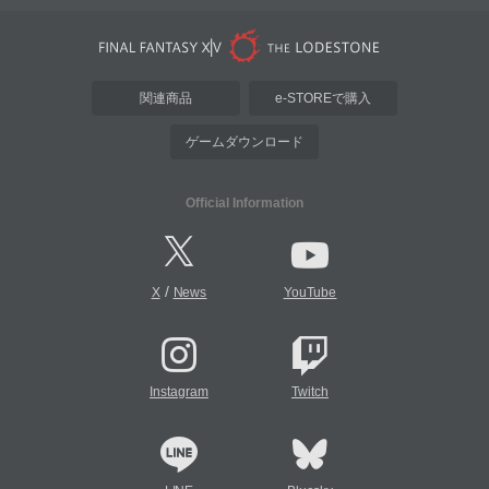
関連商品
e-STOREで購入
ゲームダウンロード
Official Information
/
X
News
YouTube
Instagram
Twitch