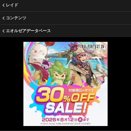
レイド
コンテンツ
エオルゼアデータベース