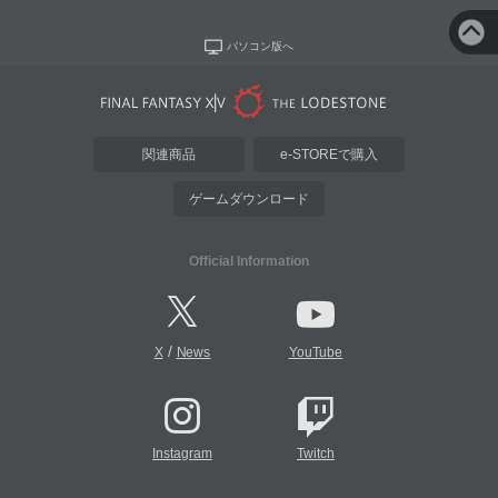
パソコン版へ
関連商品
e-STOREで購入
ゲームダウンロード
Official Information
/
X
News
YouTube
Instagram
Twitch