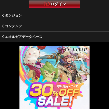
ログイン
ダンジョン
コンテンツ
エオルゼアデータベース