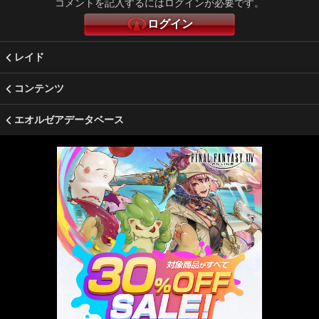
コメントを記入するにはログインが必要です。
ログイン
レイド
コンテンツ
エオルゼアデータベース