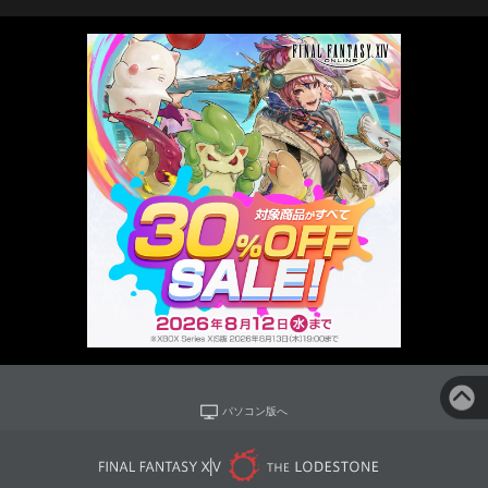
パソコン版へ