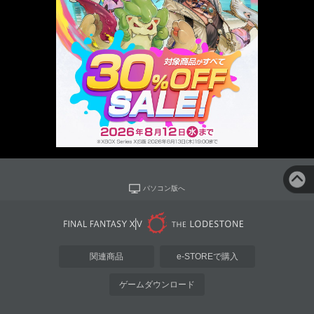
パソコン版へ
関連商品
e-STOREで購入
ゲームダウンロード