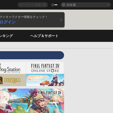
日本語
マイキャラクター情報をチェック！
ログイン
ンキング
ヘルプ＆サポート