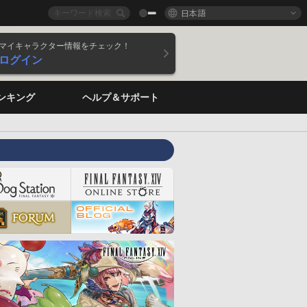
日本語
マイキャラクター情報をチェック！
ログイン
ンキング
ヘルプ＆サポート