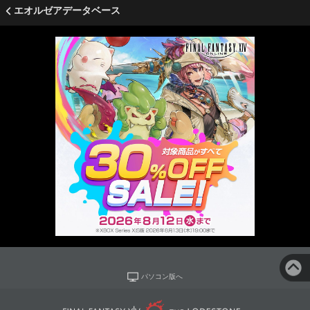
エオルゼアデータベース
パソコン版へ