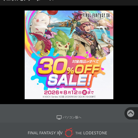
パソコン版へ