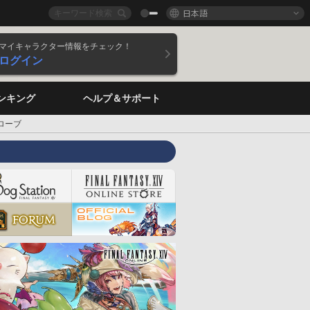
日本語
マイキャラクター情報をチェック！
ログイン
ンキング
ヘルプ＆サポート
ローブ