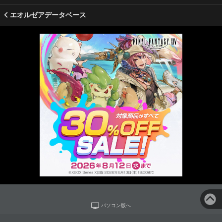
エオルゼアデータベース
パソコン版へ