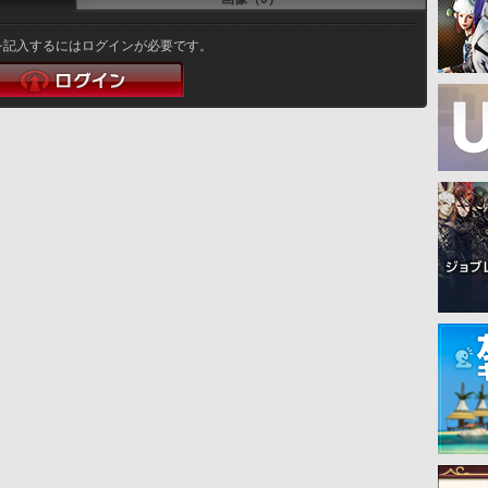
を記入するにはログインが必要です。