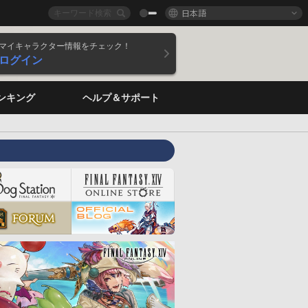
日本語
マイキャラクター情報をチェック！
ログイン
ンキング
ヘルプ＆サポート