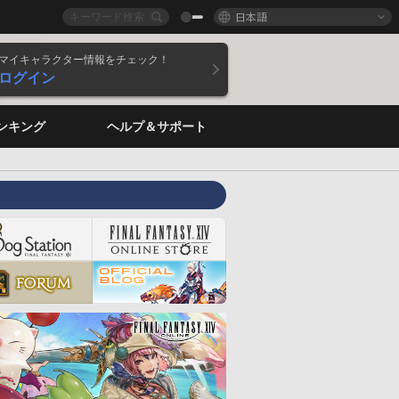
日本語
マイキャラクター情報をチェック！
ログイン
ンキング
ヘルプ＆サポート