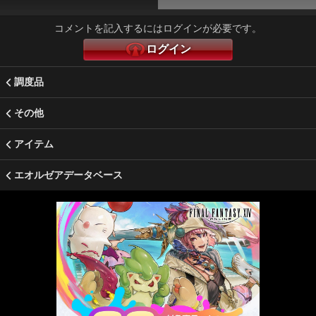
コメントを記入するにはログインが必要です。
ログイン
調度品
その他
アイテム
エオルゼアデータベース