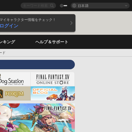
日本語
マイキャラクター情報をチェック！
ログイン
ンキング
ヘルプ＆サポート
ード