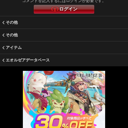
コメントを記入するにはログインが必要です。
ログイン
その他
その他
アイテム
エオルゼアデータベース