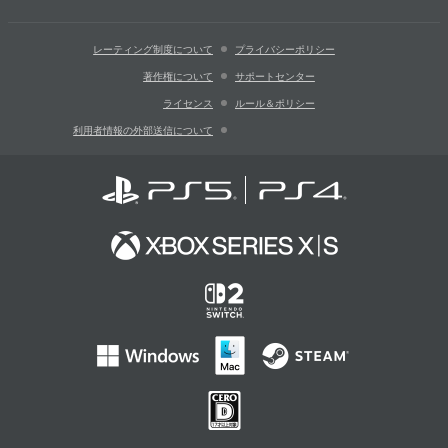
レーティング制度について
プライバシーポリシー
著作権について
サポートセンター
ライセンス
ルール＆ポリシー
利用者情報の外部送信について