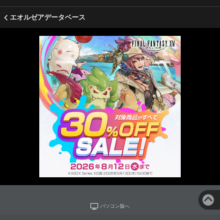
エオルゼアデータベース
パソコン版へ