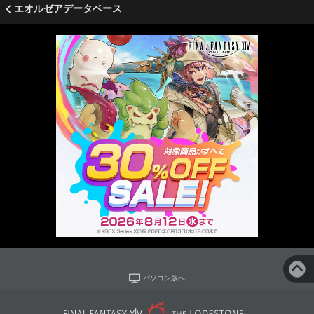
エオルゼアデータベース
パソコン版へ