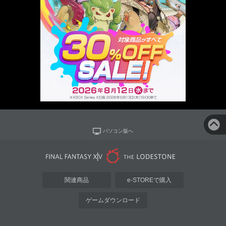
パソコン版へ
関連商品
e-STOREで購入
ゲームダウンロード