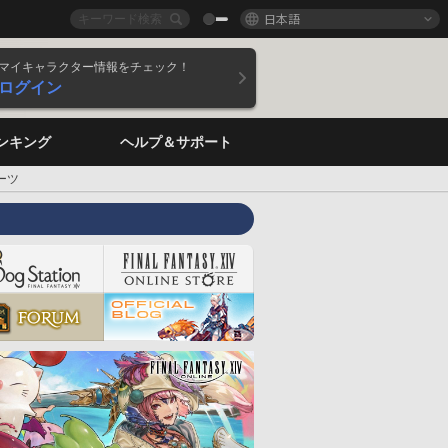
日本語
マイキャラクター情報をチェック！
ログイン
ンキング
ヘルプ＆サポート
ーツ