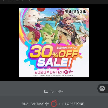
パソコン版へ