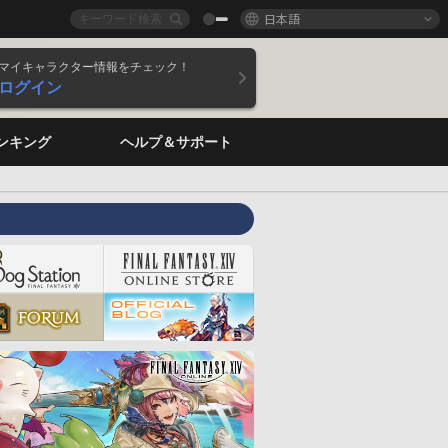
日本語
マイキャラクター情報をチェック！
ログイン
ンキング
ヘルプ＆サポート