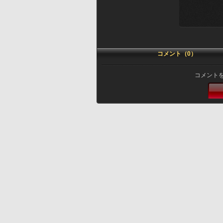
コメント（0）
コメント