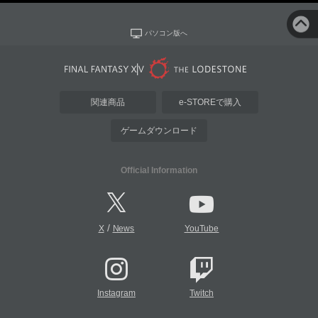
パソコン版へ
関連商品
e-STOREで購入
ゲームダウンロード
Official Information
/
X
News
YouTube
Instagram
Twitch