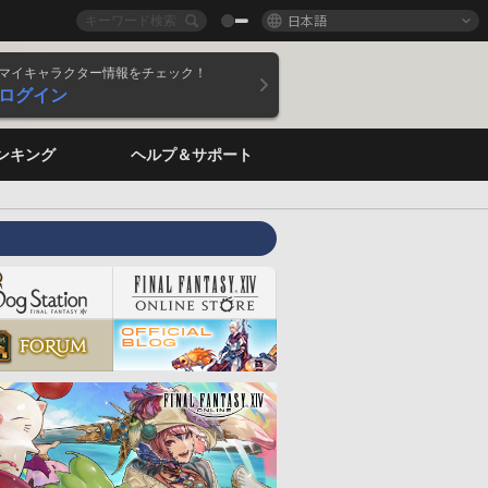
日本語
マイキャラクター情報をチェック！
ログイン
ンキング
ヘルプ＆サポート